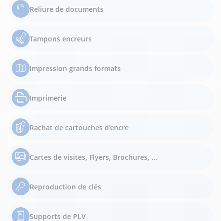
Reliure de documents
Tampons encreurs
Impression grands formats
Imprimerie
Rachat de cartouches d'encre
Cartes de visites, Flyers, Brochures, ...
Reproduction de clés
Supports de PLV