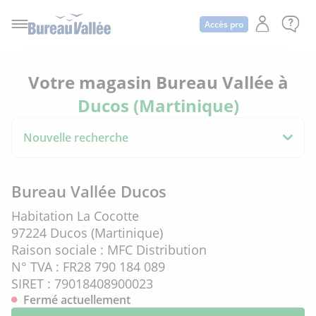
Accès pro
Votre magasin Bureau Vallée à
Ducos (Martinique)
Nouvelle recherche
Bureau Vallée Ducos
Habitation La Cocotte
97224 Ducos (Martinique)
Raison sociale : MFC Distribution
N° TVA : FR28 790 184 089
SIRET : 79018408900023
Fermé actuellement