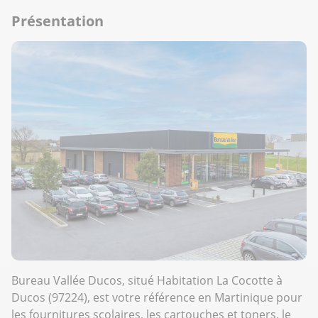
Présentation
Bureau Vallée Ducos, situé Habitation La Cocotte à
Ducos (97224), est votre référence en Martinique pour
les fournitures scolaires, les cartouches et toners, le