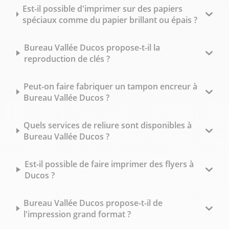
Est-il possible d'imprimer sur des papiers
spéciaux comme du papier brillant ou épais ?
Bureau Vallée Ducos propose-t-il la
reproduction de clés ?
Peut-on faire fabriquer un tampon encreur à
Bureau Vallée Ducos ?
Quels services de reliure sont disponibles à
Bureau Vallée Ducos ?
Est-il possible de faire imprimer des flyers à
Ducos ?
Bureau Vallée Ducos propose-t-il de
l'impression grand format ?