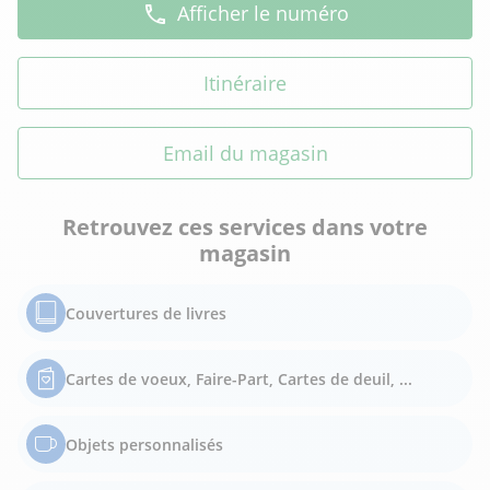
Afficher le numéro
Itinéraire
Email du magasin
Retrouvez ces services dans votre
magasin
Couvertures de livres
Cartes de voeux, Faire-Part, Cartes de deuil, ...
Objets personnalisés