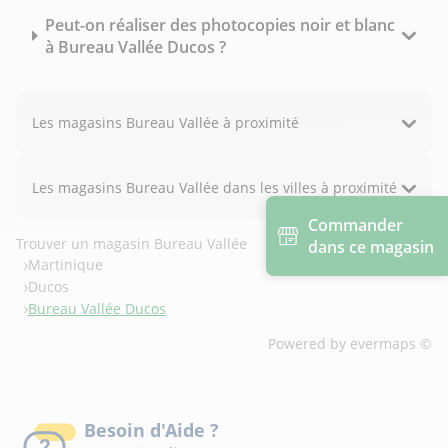
Peut-on réaliser des photocopies noir et blanc
à Bureau Vallée Ducos ?
Les magasins Bureau Vallée à proximité
Les magasins Bureau Vallée dans les villes à proximité
Commander
Trouver un magasin Bureau Vallée
dans ce magasin
Martinique
Ducos
Bureau Vallée Ducos
Powered by
evermaps ©
Besoin d'Aide ?