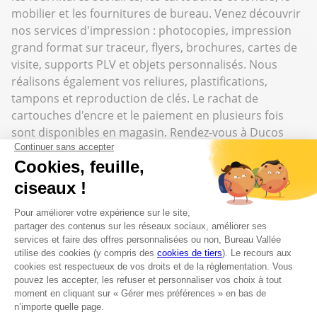
mobilier et les fournitures de bureau. Venez découvrir
nos services d'impression : photocopies, impression
grand format sur traceur, flyers, brochures, cartes de
visite, supports PLV et objets personnalisés. Nous
réalisons également vos reliures, plastifications,
tampons et reproduction de clés. Le rachat de
cartouches d'encre et le paiement en plusieurs fois
sont disponibles en magasin. Rendez-vous à Ducos
pour concrétiser tous vos projets professionnels et
personnels.
Top catégories
Cartouches et Toners
Mobilier de bureau