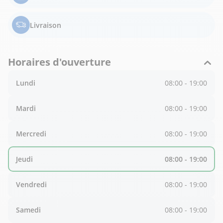
Livraison
Horaires d'ouverture
Lundi
08:00 - 19:00
Mardi
08:00 - 19:00
Mercredi
08:00 - 19:00
Jeudi
08:00 - 19:00
Vendredi
08:00 - 19:00
Samedi
08:00 - 19:00