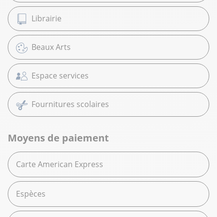
Librairie
Beaux Arts
Espace services
Fournitures scolaires
Moyens de paiement
Carte American Express
Espèces