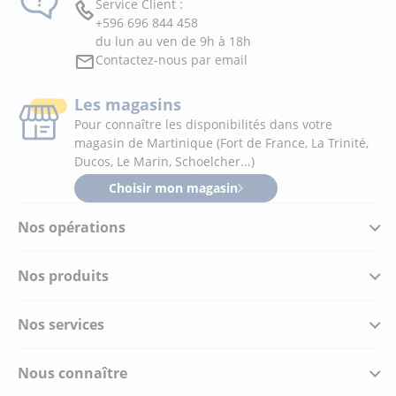
Service Client :
+596 696 844 458
du lun au ven de 9h à 18h
Contactez-nous par email
Les magasins
Pour connaître les disponibilités dans votre
magasin de Martinique (Fort de France, La Trinité,
Ducos, Le Marin, Schoelcher...)
Choisir mon magasin
Nos opérations
Nos produits
Nos services
Nous connaître