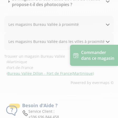
propose-t-il des photocopies ?
Les magasins Bureau Vallée à proximité
Les magasins Bureau Vallée dans les villes à proximité
Commander
Trouver un magasin Bureau Vallée
dans ce magasin
Martinique
Fort-de-France
Bureau Vallée Dillon - Fort de France(Martinique)
Powered by
evermaps ©
Besoin d'Aide ?
Service Client :
+596 696 844 458