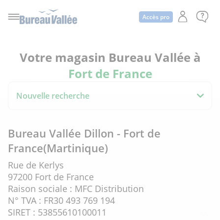
Accès pro
Votre magasin Bureau Vallée à
Fort de France
Nouvelle recherche
Bureau Vallée Dillon - Fort de
France(Martinique)
Rue de Kerlys
97200 Fort de France
Raison sociale : MFC Distribution
N° TVA : FR30 493 769 194
SIRET : 53855610100011