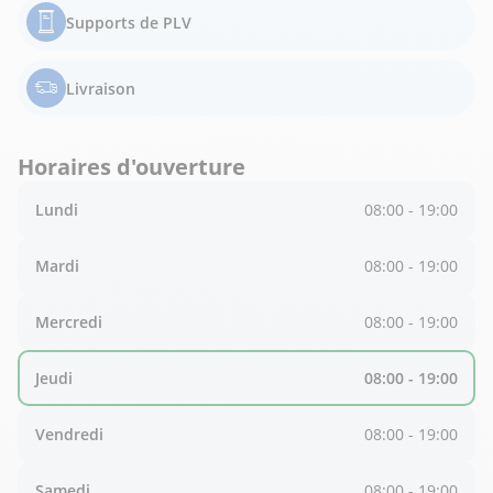
Supports de PLV
Livraison
Horaires d'ouverture
Lundi
08:00 - 19:00
Mardi
08:00 - 19:00
Mercredi
08:00 - 19:00
Jeudi
08:00 - 19:00
Vendredi
08:00 - 19:00
Samedi
08:00 - 19:00