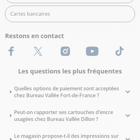
Cartes bancaires
Restons en contact
Facebook
X (Twitter)
Instagram
Youtube
TikTok
Les questions les plus fréquentes
Quelles options de paiement sont acceptées
chez Bureau Vallée Fort-de-France ?
Peut-on rapporter ses cartouches d'encre
usagées chez Bureau Vallée Dillon ?
Le magasin propose-t-il des impressions sur