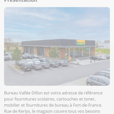
Bureau Vallée Dillon est votre adresse de référence
pour fournitures scolaires, cartouches et toner,
mobilier et fournitures de bureau à Fort-de-France.
Rue de Kerlys, le magasin couvre tous vos besoins