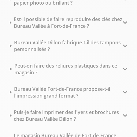
papier photo ou brillant ?
Est-il possible de faire reproduire des clés chez
Bureau Vallée à Fort-de-France ?
Bureau Vallée Dillon fabrique-t-il des tampons
personnalisés ?
Peut-on faire des reliures plastiques dans ce
magasin ?
Bureau Vallée Fort-de-France propose-t-il
l'impression grand format ?
Puis-je faire imprimer des flyers et brochures
chez Bureau Vallée Dillon ?
Le magasin Bureau Vallée de Fort-de-France