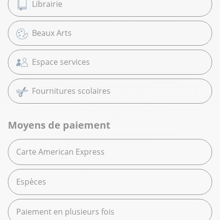
Librairie
Beaux Arts
Espace services
Fournitures scolaires
Moyens de paiement
Carte American Express
Espèces
Paiement en plusieurs fois