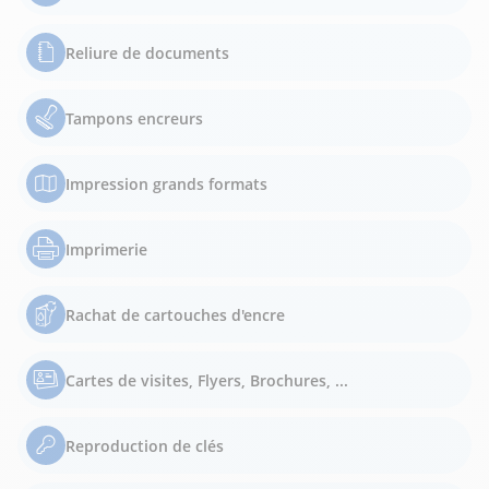
Reliure de documents
Tampons encreurs
Impression grands formats
Imprimerie
Rachat de cartouches d'encre
Cartes de visites, Flyers, Brochures, ...
Reproduction de clés