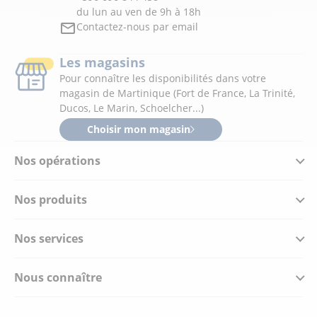
du lun au ven de 9h à 18h
Contactez-nous par email
Les magasins
Pour connaître les disponibilités dans votre
magasin de Martinique (Fort de France, La Trinité,
Ducos, Le Marin, Schoelcher...)
Choisir mon magasin
Nos opérations
Nos produits
Nos services
Nous connaître