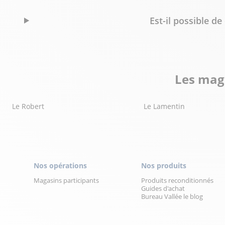
Est-il possible 
Les maga
Le Robert
Le Lamentin
Nos opérations
Nos produits
Magasins participants
Produits reconditionnés
Guides d'achat
Bureau Vallée le blog