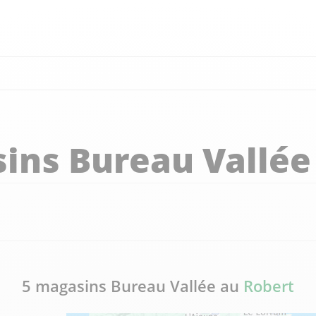
ins Bureau Vallée
5 magasins Bureau Vallée au
Robert