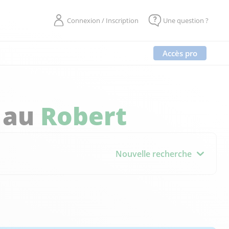
Connexion / Inscription
Une question ?
Accès pro
 au
Robert
Nouvelle recherche