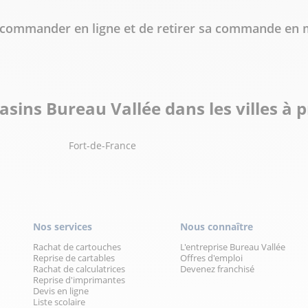
de commander en ligne et de retirer sa commande en 
sins Bureau Vallée dans les villes à 
Fort-de-France
Nos services
Nous connaître
Rachat de cartouches
L'entreprise Bureau Vallée
Reprise de cartables
Offres d'emploi
Rachat de calculatrices
Devenez franchisé
Reprise d'imprimantes
Devis en ligne
Liste scolaire