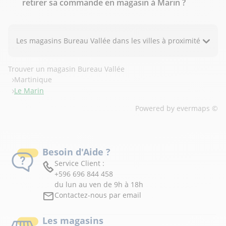
retirer sa commande en magasin à Marin ?
Les magasins Bureau Vallée dans les villes à proximité
Trouver un magasin Bureau Vallée
Martinique
Le Marin
Powered by
evermaps ©
Besoin d'Aide ?
Service Client :
+596 696 844 458
du lun au ven de 9h à 18h
Contactez-nous par email
Les magasins