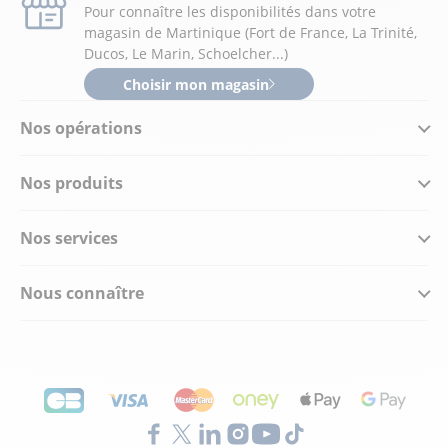
Pour connaître les disponibilités dans votre
magasin de Martinique (Fort de France, La Trinité,
Ducos, Le Marin, Schoelcher...)
Choisir mon magasin
Nos opérations
Nos produits
Nos services
Nous connaître