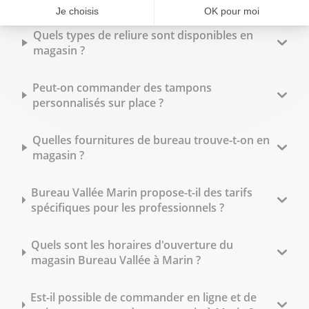
Quels types de reliure sont disponibles en
magasin ?
Peut-on commander des tampons
personnalisés sur place ?
Quelles fournitures de bureau trouve-t-on en
magasin ?
Bureau Vallée Marin propose-t-il des tarifs
spécifiques pour les professionnels ?
Quels sont les horaires d'ouverture du
magasin Bureau Vallée à Marin ?
Est-il possible de commander en ligne et de